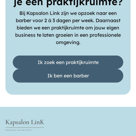
je een praktijkruimte?
Bij Kapsalon Link zijn we opzoek naar een
barber voor 2 á 3 dagen per week. Daarnaast
bieden we een praktijkruimte om jouw eigen
business te laten groeien in een professionele
omgeving.
Ik zoek een praktijkruimte
Ik ben een barber