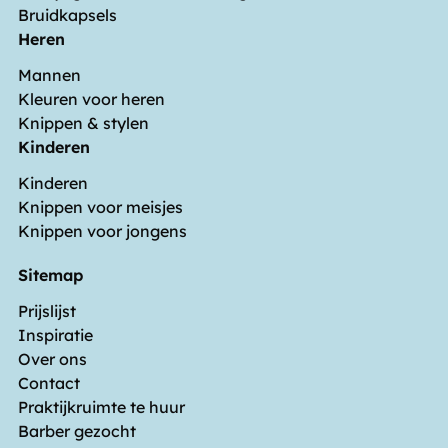
Bruidkapsels
Heren
Mannen
Kleuren voor heren
Knippen & stylen
Kinderen
Kinderen
Knippen voor meisjes
Knippen voor jongens
Sitemap
Prijslijst
Inspiratie
Over ons
Contact
Praktijkruimte te huur
Barber gezocht