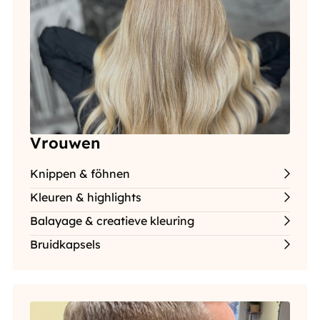
Vrouwen
Knippen & föhnen
Kleuren & highlights
Balayage & creatieve kleuring
Bruidkapsels