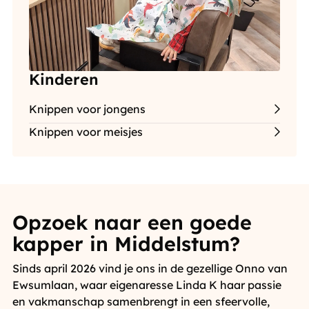
Kinderen
Knippen voor jongens
Knippen voor meisjes
Opzoek naar een goede
kapper in Middelstum?
Sinds april 2026 vind je ons in de gezellige Onno van
Ewsumlaan, waar eigenaresse Linda K haar passie
en vakmanschap samenbrengt in een sfeervolle,