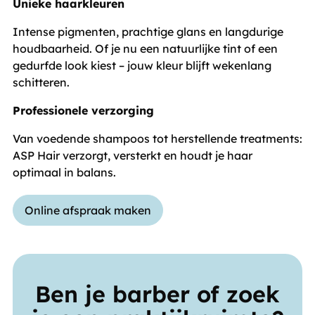
Unieke haarkleuren
Intense pigmenten, prachtige glans en langdurige
houdbaarheid. Of je nu een natuurlijke tint of een
gedurfde look kiest – jouw kleur blijft wekenlang
schitteren.
Professionele verzorging
Van voedende shampoos tot herstellende treatments:
ASP Hair verzorgt, versterkt en houdt je haar
optimaal in balans.
Online afspraak maken
Ben je barber of zoek