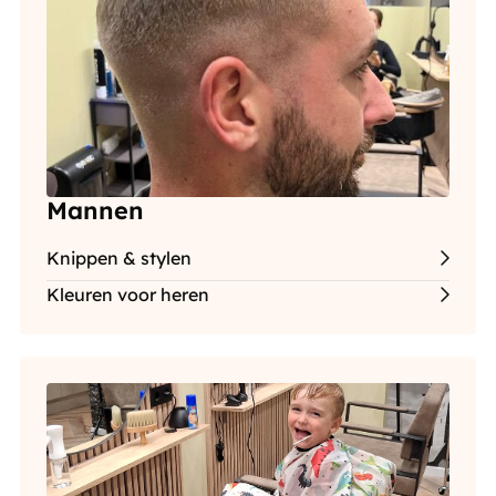
Mannen
Knippen & stylen
Kleuren voor heren