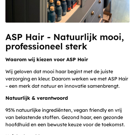
ASP Hair - Natuurlijk mooi,
professioneel sterk
Waarom wij kiezen voor ASP Hair
Wij geloven dat mooi haar begint met de juiste
verzorging en kleur. Daarom werken we met ASP Hair
– een merk dat natuur en innovatie samenbrengt.
Natuurlijk & verantwoord
95% natuurlijke ingrediënten, vegan friendly en vrij
van belastende stoffen. Gezond haar, een gezonde
hoofdhuid en een bewuste keuze voor de toekomst.