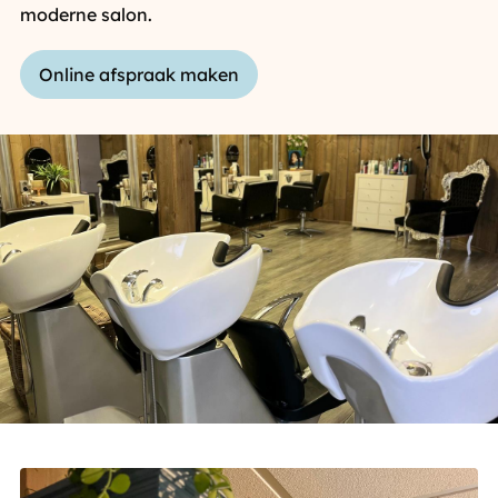
moderne salon.
Online afspraak maken