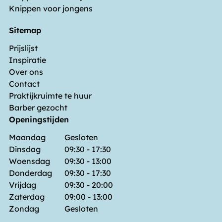
Knippen voor jongens
Sitemap
Prijslijst
Inspiratie
Over ons
Contact
Praktijkruimte te huur
Barber gezocht
Openingstijden
Maandag
Gesloten
Dinsdag
09:30 - 17:30
Woensdag
09:30 - 13:00
Donderdag
09:30 - 17:30
Vrijdag
09:30 - 20:00
Zaterdag
09:00 - 13:00
Zondag
Gesloten