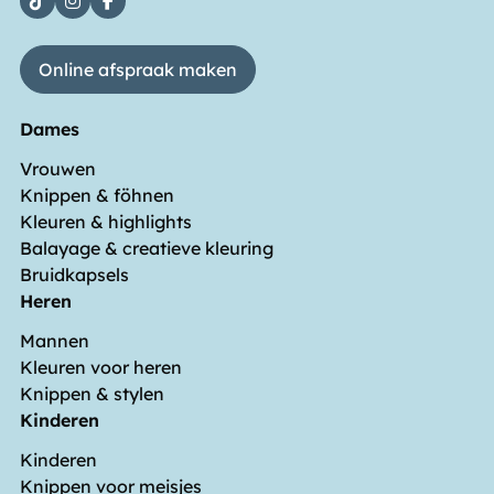
Online afspraak maken
Dames
Vrouwen
Knippen & föhnen
Kleuren & highlights
Balayage & creatieve kleuring
Bruidkapsels
Heren
Mannen
Kleuren voor heren
Knippen & stylen
Kinderen
Kinderen
Knippen voor meisjes